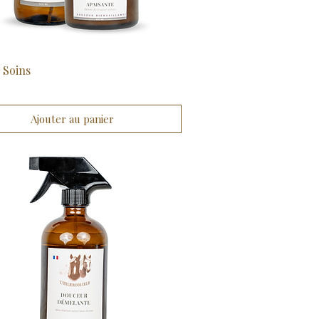
 Soins
Aperçu rapide
Ajouter au panier