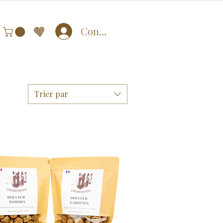
Connexion
Trier par