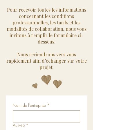
Pour recevoir toutes les informations
concernant les conditions
professionnelles, les tarifs et les
modalités de collaboration, nous vous
invitons à remplir le formulaire ci-
dessous.
Nous reviendrons vers vous
rapidement afin d’échanger sur votre
projet.
Nom de l'entreprise
*
Activité
*