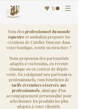
Vous êtes
professionnel du monde
équestre
et souhaitez proposer les
créations de L’atelier Douceur dans
votre boutique, écurie ou structure ?
Nous proposons des partenariats
adaptés à vos besoins, en revente
classique ou en contrat de dépôt-
vente. En rejoignant nos partenaires
professionnels, vous bénéficiez de
tarifs et remises réservés aux
professionnels
, ainsi que d’un
accompagnement personnalisé pour
sélectionner les produits les plus
adaptés à votre clientèle.