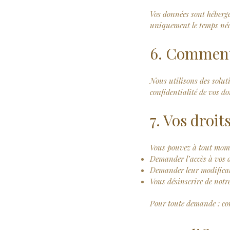
Vos données sont hébergée
uniquement le temps néce
6. Comment
Nous utilisons des solut
confidentialité de vos d
7. Vos droit
Vous pouvez à tout mom
Demander l’accès à vos 
Demander leur modificat
Vous désinscrire de notre
Pour toute demande :
co