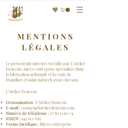
MENTIONS
LÉGALES
Le présent site internet est édité par L'Atelier
Douceur, micro-entreprise spécialisée dans
la fabrication artisanale et la vente de
friandises et soins naturels pour chevaux.
L'Atelier Douceur
Dénomination
: L'Atelier Douceur
E-mail :
contact@latelierdouceur.com
Numéro de téléphone :
07 81 13 60 74
SIREN :
943 607 655
Forme Juridique :
Micro-entreprise