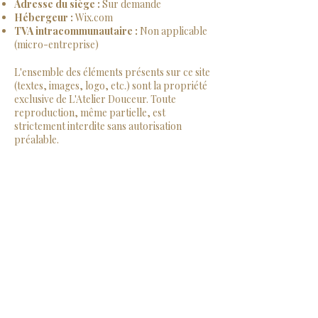
Adresse du siège :
Sur demande
Hébergeur :
Wix.com
TVA intracommunautaire :
Non applicable
(micro-entreprise)
L'ensemble des éléments présents sur ce site
(textes, images, logo, etc.) sont la propriété
exclusive de L'Atelier Douceur. Toute
reproduction, même partielle, est
strictement interdite sans autorisation
préalable.