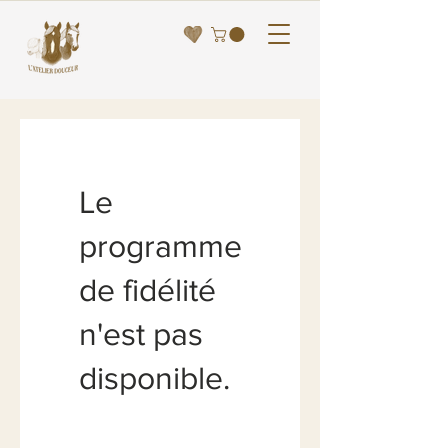
Le
programme
de fidélité
n'est pas
disponible.